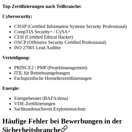
Top-Zertifizierungen nach Teilbranche:
Cybersecurity:
CISSP (Certified Information Systems Security Professional)
CompTIA Security+ / CySA+
CEH (Certified Ethical Hacker)
OSCP (Offensive Security Certified Professional)
ISO 27001 Lead Auditor
Verteidigung:
PRINCE2 / PMP (Projektmanagement)
ITIL für Betriebsumgebungen
Fachspezifische Herstellerzertifizierungen
Energie:
Energieberater (BAFA/dena)
VDE-Zertifizierungen
Sachkundenachweis Explosionsschutz
Häufige Fehler bei Bewerbungen in der
Sicherheitsbranche