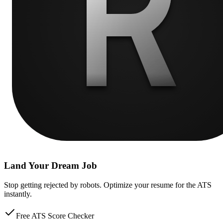
Land Your Dream Job
Stop getting rejected by robots. Optimize your resume for the ATS
instantly.
Free ATS Score Checker