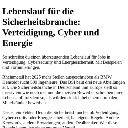
Lebenslauf für die
Sicherheitsbranche:
Verteidigung, Cyber und
Energie
So schreibst du einen überzeugenden Lebenslauf für Jobs in
Verteidigung, Cybersecurity und Energiesicherheit. Mit Beispielen
und Formulierungen.
Rheinmetall hat 2025 mehr Stellen ausgeschrieben als BMW.
Hensoldt sucht 500 Ingenieure. Das BSI baut drei neue Abteilungen
auf. Die Sicherheitsbranche in Deutschland und Europa stellt so
massiv ein wie noch nie, und die meisten Bewerber schreiben ihren
Lebenslauf trotzdem so, als würden sie sich bei einem normalen
Mittelständler bewerben.
Das ist ein Fehler. Denn die Sicherheitsbranche, ob Verteidigung,
Cybersecurity oder Energiesicherheit, hat eigene Regeln. Andere
Keywords, andere Erwartungen, andere Dealbreaker. Wer diese
Regeln kennt, hat einen enormen Vorteil.