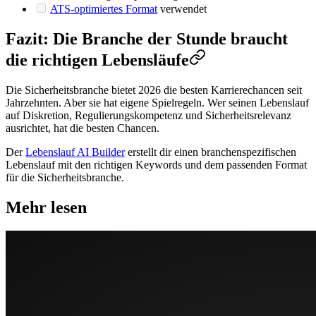
ATS-optimiertes Format
verwendet
Fazit: Die Branche der Stunde braucht
die richtigen Lebensläufe
Die Sicherheitsbranche bietet 2026 die besten Karrierechancen seit
Jahrzehnten. Aber sie hat eigene Spielregeln. Wer seinen Lebenslauf
auf Diskretion, Regulierungskompetenz und Sicherheitsrelevanz
ausrichtet, hat die besten Chancen.
Der
Lebenslauf AI Builder
erstellt dir einen branchenspezifischen
Lebenslauf mit den richtigen Keywords und dem passenden Format
für die Sicherheitsbranche.
Mehr lesen