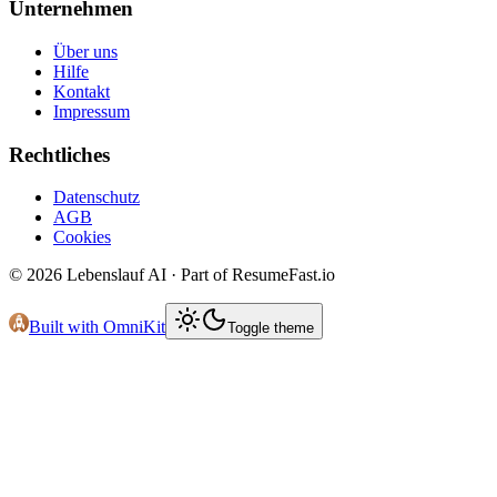
Unternehmen
Über uns
Hilfe
Kontakt
Impressum
Rechtliches
Datenschutz
AGB
Cookies
©
2026
Lebenslauf AI · Part of ResumeFast.io
Built with OmniKit
Toggle theme