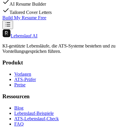
AI Resume Builder
Tailored Cover Letters
Build My Resume Free
Lebenslauf AI
KI-gestützte Lebensläufe, die ATS-Systeme bestehen und zu
Vorstellungsgesprächen führen.
Produkt
Vorlagen
ATS-Prüfer
Preise
Ressourcen
Blog
Lebenslauf-Beispiele
ATS-Lebenslauf-Check
FAQ