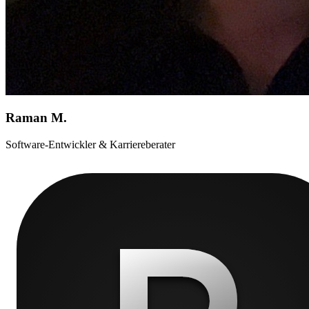
Raman M.
Software-Entwickler & Karriereberater