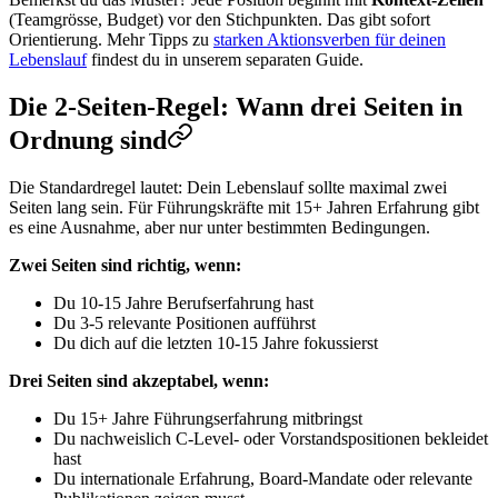
(Teamgrösse, Budget) vor den Stichpunkten. Das gibt sofort
Orientierung. Mehr Tipps zu
starken Aktionsverben für deinen
Lebenslauf
findest du in unserem separaten Guide.
Die 2-Seiten-Regel: Wann drei Seiten in
Ordnung sind
Die Standardregel lautet: Dein Lebenslauf sollte maximal zwei
Seiten lang sein. Für Führungskräfte mit 15+ Jahren Erfahrung gibt
es eine Ausnahme, aber nur unter bestimmten Bedingungen.
Zwei Seiten sind richtig, wenn:
Du 10-15 Jahre Berufserfahrung hast
Du 3-5 relevante Positionen aufführst
Du dich auf die letzten 10-15 Jahre fokussierst
Drei Seiten sind akzeptabel, wenn:
Du 15+ Jahre Führungserfahrung mitbringst
Du nachweislich C-Level- oder Vorstandspositionen bekleidet
hast
Du internationale Erfahrung, Board-Mandate oder relevante