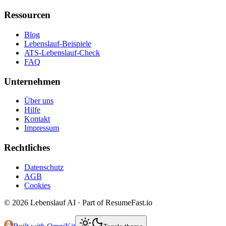
Ressourcen
Blog
Lebenslauf-Beispiele
ATS-Lebenslauf-Check
FAQ
Unternehmen
Über uns
Hilfe
Kontakt
Impressum
Rechtliches
Datenschutz
AGB
Cookies
©
2026
Lebenslauf AI · Part of ResumeFast.io