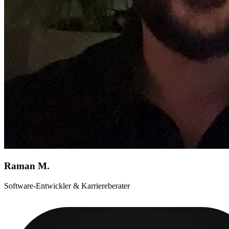
Raman M.
Software-Entwickler & Karriereberater