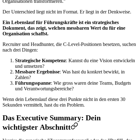
Organisationen transformieren."
Der Unterschied liegt nicht im Format. Er liegt in der Denkweise.
Ein Lebenslauf für Führungskräfte ist ein strategisches
Dokument, das zeigt, welchen messbaren Wert du für eine
Organisation schaffst.
Recruiter und Headhunter, die C-Level-Positionen besetzen, suchen
nach drei Dingen:
Strategische Kompetenz
: Kannst du eine Vision entwickeln
und umsetzen?
Messbare Ergebnisse
: Was hast du konkret bewirkt, in
Zahlen?
Führungsspanne
: Wie gross waren deine Teams, Budgets
und Verantwortungsbereiche?
Wenn dein Lebenslauf diese drei Punkte nicht in den ersten 30
Sekunden vermittelt, hast du ein Problem.
Das Executive Summary: Dein
wichtigster Abschnitt