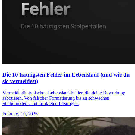
Die 10 häufigsten Fehler im Lebenslauf (und wie du
sie vermeidest)
Vermeide die typischen Lebenslauf-Fehler, die deine Bewerbung
sabotieren. Von falscher Formatierung bis zu schwachen
Stichpunkten - mit konkreten Lösungen.
February 10, 2026