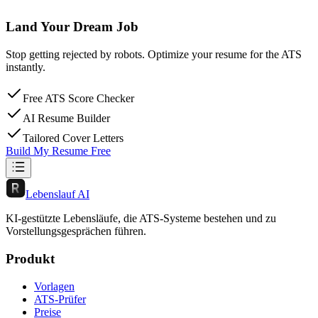
Land Your Dream Job
Stop getting rejected by robots. Optimize your resume for the ATS
instantly.
Free ATS Score Checker
AI Resume Builder
Tailored Cover Letters
Build My Resume Free
Lebenslauf AI
KI-gestützte Lebensläufe, die ATS-Systeme bestehen und zu
Vorstellungsgesprächen führen.
Produkt
Vorlagen
ATS-Prüfer
Preise