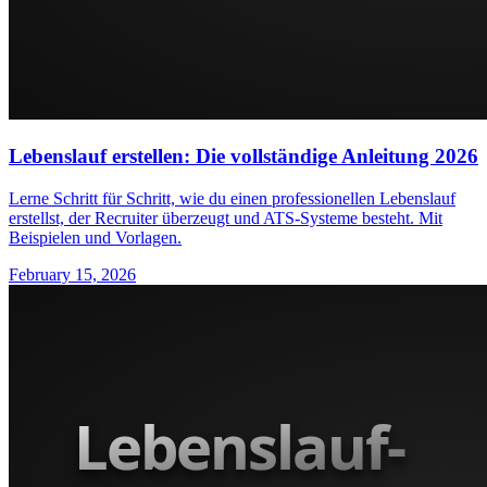
Lebenslauf erstellen: Die vollständige Anleitung 2026
Lerne Schritt für Schritt, wie du einen professionellen Lebenslauf
erstellst, der Recruiter überzeugt und ATS-Systeme besteht. Mit
Beispielen und Vorlagen.
February 15, 2026