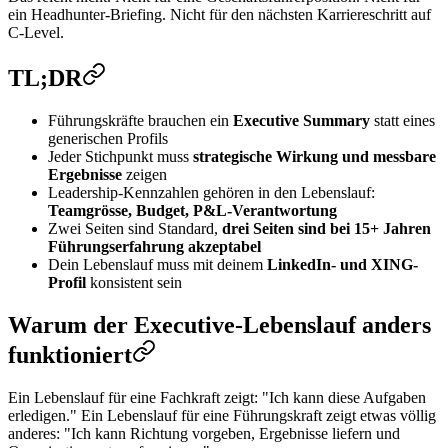
ein Headhunter-Briefing. Nicht für den nächsten Karriereschritt auf
C-Level.
TL;DR
Führungskräfte brauchen ein
Executive Summary
statt eines
generischen Profils
Jeder Stichpunkt muss
strategische Wirkung und messbare
Ergebnisse
zeigen
Leadership-Kennzahlen gehören in den Lebenslauf:
Teamgrösse, Budget, P&L-Verantwortung
Zwei Seiten sind Standard,
drei Seiten sind bei 15+ Jahren
Führungserfahrung akzeptabel
Dein Lebenslauf muss mit deinem
LinkedIn- und XING-
Profil
konsistent sein
Warum der Executive-Lebenslauf anders
funktioniert
Ein Lebenslauf für eine Fachkraft zeigt: "Ich kann diese Aufgaben
erledigen." Ein Lebenslauf für eine Führungskraft zeigt etwas völlig
anderes: "Ich kann Richtung vorgeben, Ergebnisse liefern und