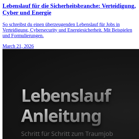
Lebenslauf für die Sicherheitsbranche: Verteidigung,
Cyber und Energie
So schreibst du einen überzeugenden Lebenslauf für Jobs in
Verteidigung, Cybersecurity und Energiesicherheit. Mit Beispielen
und Formulierungen.
March 21, 2026