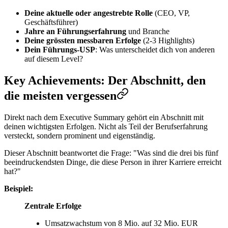
Deine aktuelle oder angestrebte Rolle
(CEO, VP,
Geschäftsführer)
Jahre an Führungserfahrung
und Branche
Deine grössten messbaren Erfolge
(2-3 Highlights)
Dein Führungs-USP
: Was unterscheidet dich von anderen
auf diesem Level?
Key Achievements: Der Abschnitt, den
die meisten vergessen
Direkt nach dem Executive Summary gehört ein Abschnitt mit
deinen wichtigsten Erfolgen. Nicht als Teil der Berufserfahrung
versteckt, sondern prominent und eigenständig.
Dieser Abschnitt beantwortet die Frage: "Was sind die drei bis fünf
beeindruckendsten Dinge, die diese Person in ihrer Karriere erreicht
hat?"
Beispiel:
Zentrale Erfolge
Umsatzwachstum von 8 Mio. auf 32 Mio. EUR