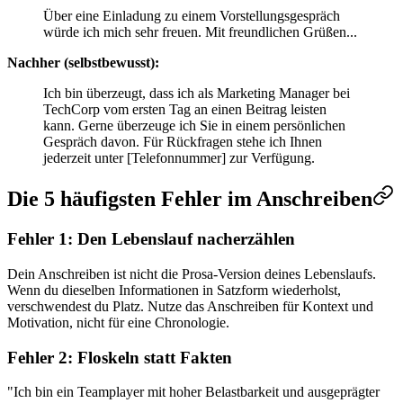
Über eine Einladung zu einem Vorstellungsgespräch
würde ich mich sehr freuen. Mit freundlichen Grüßen...
Nachher (selbstbewusst):
Ich bin überzeugt, dass ich als Marketing Manager bei
TechCorp vom ersten Tag an einen Beitrag leisten
kann. Gerne überzeuge ich Sie in einem persönlichen
Gespräch davon. Für Rückfragen stehe ich Ihnen
jederzeit unter [Telefonnummer] zur Verfügung.
Die 5 häufigsten Fehler im Anschreiben
Fehler 1: Den Lebenslauf nacherzählen
Dein Anschreiben ist nicht die Prosa-Version deines Lebenslaufs.
Wenn du dieselben Informationen in Satzform wiederholst,
verschwendest du Platz. Nutze das Anschreiben für Kontext und
Motivation, nicht für eine Chronologie.
Fehler 2: Floskeln statt Fakten
"Ich bin ein Teamplayer mit hoher Belastbarkeit und ausgeprägter