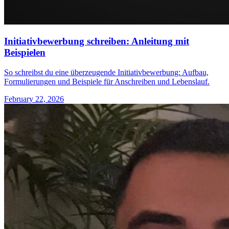
Initiativbewerbung schreiben: Anleitung mit
Beispielen
So schreibst du eine überzeugende Initiativbewerbung: Aufbau,
Formulierungen und Beispiele für Anschreiben und Lebenslauf.
February 22, 2026