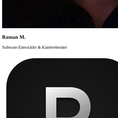
Raman M.
Software-Entwickler & Karriereberater