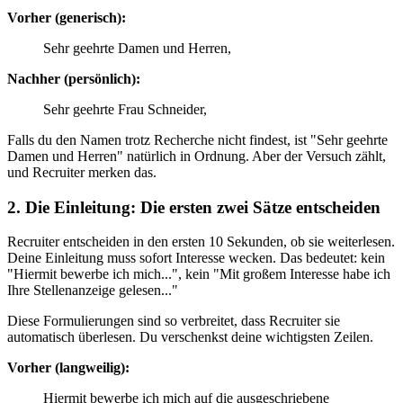
Vorher (generisch):
Sehr geehrte Damen und Herren,
Nachher (persönlich):
Sehr geehrte Frau Schneider,
Falls du den Namen trotz Recherche nicht findest, ist "Sehr geehrte
Damen und Herren" natürlich in Ordnung. Aber der Versuch zählt,
und Recruiter merken das.
2. Die Einleitung: Die ersten zwei Sätze entscheiden
Recruiter entscheiden in den ersten 10 Sekunden, ob sie weiterlesen.
Deine Einleitung muss sofort Interesse wecken. Das bedeutet: kein
"Hiermit bewerbe ich mich...", kein "Mit großem Interesse habe ich
Ihre Stellenanzeige gelesen..."
Diese Formulierungen sind so verbreitet, dass Recruiter sie
automatisch überlesen. Du verschenkst deine wichtigsten Zeilen.
Vorher (langweilig):
Hiermit bewerbe ich mich auf die ausgeschriebene