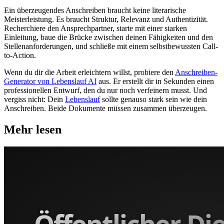
Ein überzeugendes Anschreiben braucht keine literarische
Meisterleistung. Es braucht Struktur, Relevanz und Authentizität.
Recherchiere den Ansprechpartner, starte mit einer starken
Einleitung, baue die Brücke zwischen deinen Fähigkeiten und den
Stellenanforderungen, und schließe mit einem selbstbewussten Call-
to-Action.
Wenn du dir die Arbeit erleichtern willst, probiere den
Anschreiben-
Generator von Lebenslauf AI
aus. Er erstellt dir in Sekunden einen
professionellen Entwurf, den du nur noch verfeinern musst. Und
vergiss nicht: Dein
Lebenslauf
sollte genauso stark sein wie dein
Anschreiben. Beide Dokumente müssen zusammen überzeugen.
Mehr lesen