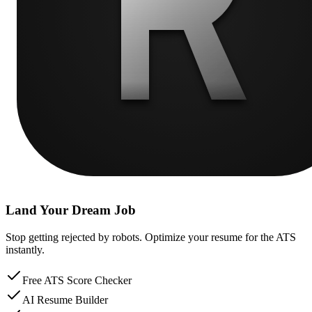
Land Your Dream Job
Stop getting rejected by robots. Optimize your resume for the ATS
instantly.
Free ATS Score Checker
AI Resume Builder