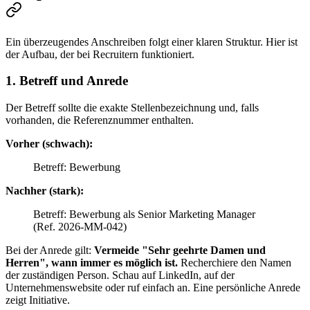
Ein überzeugendes Anschreiben folgt einer klaren Struktur. Hier ist
der Aufbau, der bei Recruitern funktioniert.
1. Betreff und Anrede
Der Betreff sollte die exakte Stellenbezeichnung und, falls
vorhanden, die Referenznummer enthalten.
Vorher (schwach):
Betreff: Bewerbung
Nachher (stark):
Betreff: Bewerbung als Senior Marketing Manager
(Ref. 2026-MM-042)
Bei der Anrede gilt:
Vermeide "Sehr geehrte Damen und
Herren", wann immer es möglich ist.
Recherchiere den Namen
der zuständigen Person. Schau auf LinkedIn, auf der
Unternehmenswebsite oder ruf einfach an. Eine persönliche Anrede
zeigt Initiative.