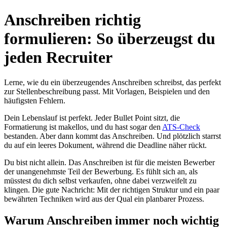
Anschreiben richtig
formulieren: So überzeugst du
jeden Recruiter
Lerne, wie du ein überzeugendes Anschreiben schreibst, das perfekt
zur Stellenbeschreibung passt. Mit Vorlagen, Beispielen und den
häufigsten Fehlern.
Dein Lebenslauf ist perfekt. Jeder Bullet Point sitzt, die
Formatierung ist makellos, und du hast sogar den
ATS-Check
bestanden. Aber dann kommt das Anschreiben. Und plötzlich starrst
du auf ein leeres Dokument, während die Deadline näher rückt.
Du bist nicht allein. Das Anschreiben ist für die meisten Bewerber
der unangenehmste Teil der Bewerbung. Es fühlt sich an, als
müsstest du dich selbst verkaufen, ohne dabei verzweifelt zu
klingen. Die gute Nachricht: Mit der richtigen Struktur und ein paar
bewährten Techniken wird aus der Qual ein planbarer Prozess.
Warum Anschreiben immer noch wichtig