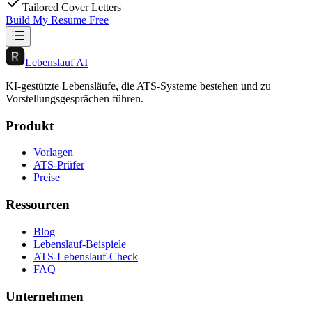
Tailored Cover Letters
Build My Resume Free
Lebenslauf AI
KI-gestützte Lebensläufe, die ATS-Systeme bestehen und zu
Vorstellungsgesprächen führen.
Produkt
Vorlagen
ATS-Prüfer
Preise
Ressourcen
Blog
Lebenslauf-Beispiele
ATS-Lebenslauf-Check
FAQ
Unternehmen