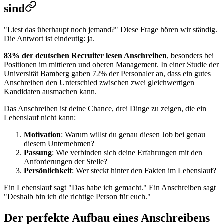
sind
"Liest das überhaupt noch jemand?" Diese Frage hören wir ständig.
Die Antwort ist eindeutig: ja.
83% der deutschen Recruiter lesen Anschreiben
, besonders bei
Positionen im mittleren und oberen Management. In einer Studie der
Universität Bamberg gaben 72% der Personaler an, dass ein gutes
Anschreiben den Unterschied zwischen zwei gleichwertigen
Kandidaten ausmachen kann.
Das Anschreiben ist deine Chance, drei Dinge zu zeigen, die ein
Lebenslauf nicht kann:
Motivation
: Warum willst du genau diesen Job bei genau
diesem Unternehmen?
Passung
: Wie verbinden sich deine Erfahrungen mit den
Anforderungen der Stelle?
Persönlichkeit
: Wer steckt hinter den Fakten im Lebenslauf?
Ein Lebenslauf sagt "Das habe ich gemacht." Ein Anschreiben sagt
"Deshalb bin ich die richtige Person für euch."
Der perfekte Aufbau eines Anschreibens