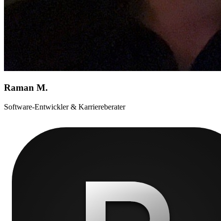
Raman M.
Software-Entwickler & Karriereberater