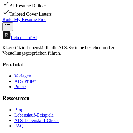
AI Resume Builder
Tailored Cover Letters
Build My Resume Free
Lebenslauf AI
KI-gestützte Lebensläufe, die ATS-Systeme bestehen und zu
Vorstellungsgesprächen führen.
Produkt
Vorlagen
ATS-Prüfer
Preise
Ressourcen
Blog
Lebenslauf-Beispiele
ATS-Lebenslauf-Check
FAQ