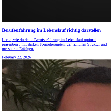
Berufserfahrung im Lebenslauf richtig darstellen
Lerne, wie du deine Berufserfahrung im Lebenslauf optimal
präsentierst: mit starken Formulierungen, der richtigen Struktur und
messbaren Erfolgen.
February 22, 2026