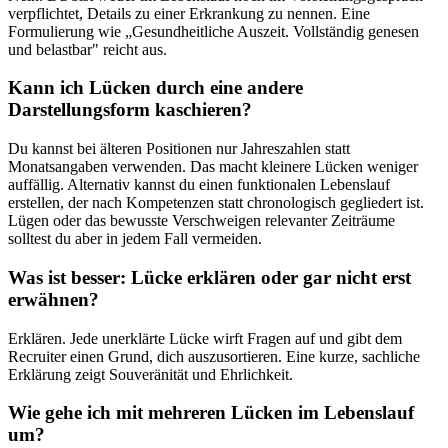
verpflichtet, Details zu einer Erkrankung zu nennen. Eine
Formulierung wie „Gesundheitliche Auszeit. Vollständig genesen
und belastbar" reicht aus.
Kann ich Lücken durch eine andere
Darstellungsform kaschieren?
Du kannst bei älteren Positionen nur Jahreszahlen statt
Monatsangaben verwenden. Das macht kleinere Lücken weniger
auffällig. Alternativ kannst du einen funktionalen Lebenslauf
erstellen, der nach Kompetenzen statt chronologisch gegliedert ist.
Lügen oder das bewusste Verschweigen relevanter Zeiträume
solltest du aber in jedem Fall vermeiden.
Was ist besser: Lücke erklären oder gar nicht erst
erwähnen?
Erklären. Jede unerklärte Lücke wirft Fragen auf und gibt dem
Recruiter einen Grund, dich auszusortieren. Eine kurze, sachliche
Erklärung zeigt Souveränität und Ehrlichkeit.
Wie gehe ich mit mehreren Lücken im Lebenslauf
um?