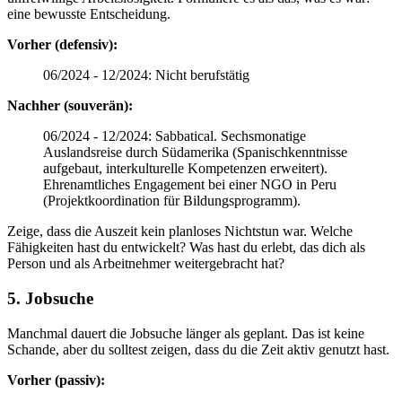
eine bewusste Entscheidung.
Vorher (defensiv):
06/2024 - 12/2024: Nicht berufstätig
Nachher (souverän):
06/2024 - 12/2024: Sabbatical. Sechsmonatige
Auslandsreise durch Südamerika (Spanischkenntnisse
aufgebaut, interkulturelle Kompetenzen erweitert).
Ehrenamtliches Engagement bei einer NGO in Peru
(Projektkoordination für Bildungsprogramm).
Zeige, dass die Auszeit kein planloses Nichtstun war. Welche
Fähigkeiten hast du entwickelt? Was hast du erlebt, das dich als
Person und als Arbeitnehmer weitergebracht hat?
5. Jobsuche
Manchmal dauert die Jobsuche länger als geplant. Das ist keine
Schande, aber du solltest zeigen, dass du die Zeit aktiv genutzt hast.
Vorher (passiv):