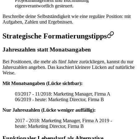
Projektmanagement und Buchhaltung
eigenverantwortlich gesteuert.
Beschreibe deine Selbstständigkeit wie eine reguläre Position: mit
Aufgaben, Zahlen und Ergebnissen.
Strategische Formatierungstipps
Jahreszahlen statt Monatsangaben
Bei Positionen, die mehr als fünf Jahre zurückliegen, kannst du nur
Jahreszahlen angeben. Das kaschiert kleinere Lücken auf natürliche
Weise.
Mit Monatsangaben (Lücke sichtbar):
03/2017 - 11/2018: Marketing Manager, Firma A
06/2019 - heute: Marketing Director, Firma B
Nur Jahreszahlen (Lücke weniger auffällig):
2017 - 2018: Marketing Manager, Firma A 2019 -
heute: Marketing Director, Firma B
Funktionaler Lebenslauf als Alternative