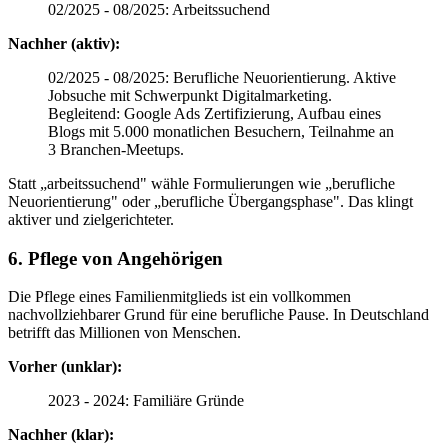
02/2025 - 08/2025: Arbeitssuchend
Nachher (aktiv):
02/2025 - 08/2025: Berufliche Neuorientierung. Aktive
Jobsuche mit Schwerpunkt Digitalmarketing.
Begleitend: Google Ads Zertifizierung, Aufbau eines
Blogs mit 5.000 monatlichen Besuchern, Teilnahme an
3 Branchen-Meetups.
Statt „arbeitssuchend" wähle Formulierungen wie „berufliche
Neuorientierung" oder „berufliche Übergangsphase". Das klingt
aktiver und zielgerichteter.
6. Pflege von Angehörigen
Die Pflege eines Familienmitglieds ist ein vollkommen
nachvollziehbarer Grund für eine berufliche Pause. In Deutschland
betrifft das Millionen von Menschen.
Vorher (unklar):
2023 - 2024: Familiäre Gründe
Nachher (klar):