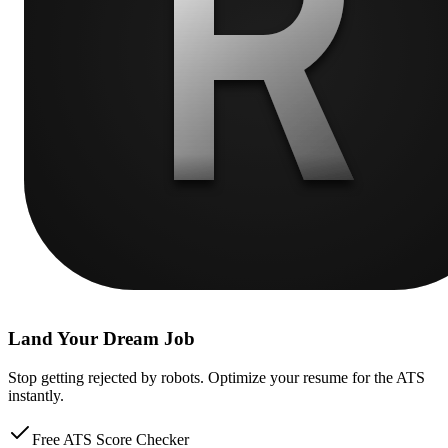
Land Your Dream Job
Stop getting rejected by robots. Optimize your resume for the ATS
instantly.
Free ATS Score Checker