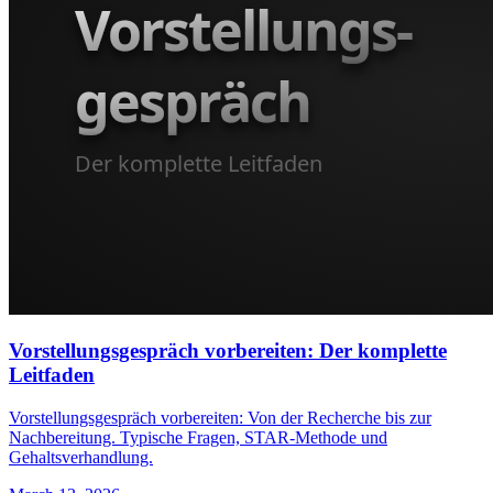
Vorstellungsgespräch vorbereiten: Der komplette
Leitfaden
Vorstellungsgespräch vorbereiten: Von der Recherche bis zur
Nachbereitung. Typische Fragen, STAR-Methode und
Gehaltsverhandlung.