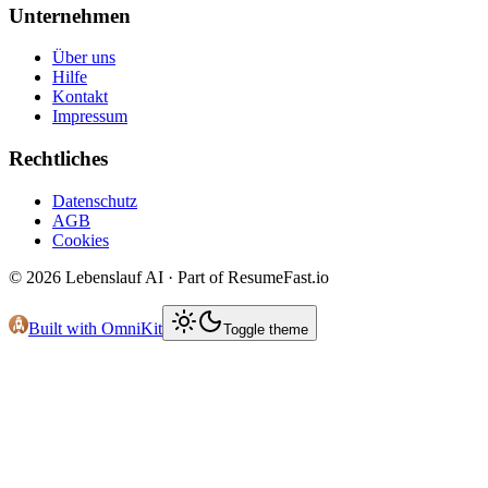
Unternehmen
Über uns
Hilfe
Kontakt
Impressum
Rechtliches
Datenschutz
AGB
Cookies
©
2026
Lebenslauf AI · Part of ResumeFast.io
Built with OmniKit
Toggle theme