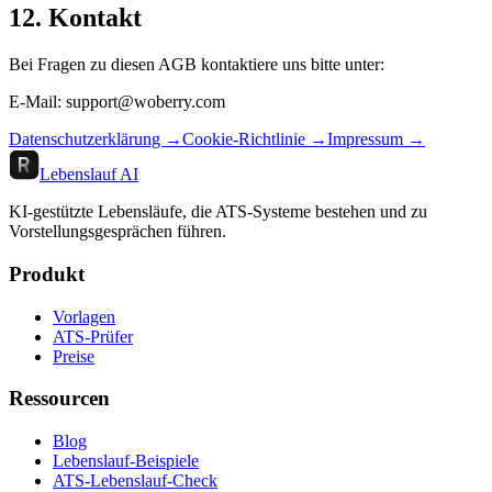
12. Kontakt
Bei Fragen zu diesen AGB kontaktiere uns bitte unter:
E-Mail: support@woberry.com
Datenschutzerklärung →
Cookie-Richtlinie →
Impressum →
Lebenslauf AI
KI-gestützte Lebensläufe, die ATS-Systeme bestehen und zu
Vorstellungsgesprächen führen.
Produkt
Vorlagen
ATS-Prüfer
Preise
Ressourcen
Blog
Lebenslauf-Beispiele
ATS-Lebenslauf-Check