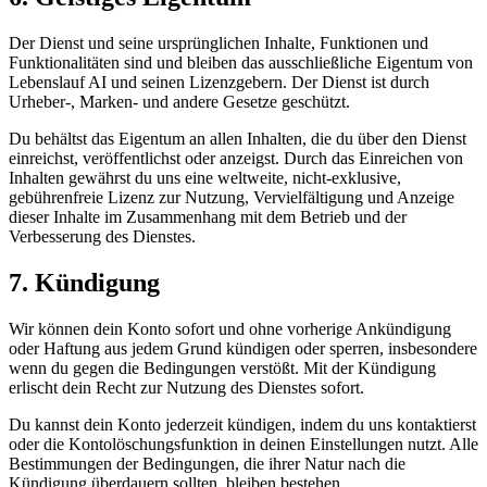
Der Dienst und seine ursprünglichen Inhalte, Funktionen und
Funktionalitäten sind und bleiben das ausschließliche Eigentum von
Lebenslauf AI
und seinen Lizenzgebern. Der Dienst ist durch
Urheber-, Marken- und andere Gesetze geschützt.
Du behältst das Eigentum an allen Inhalten, die du über den Dienst
einreichst, veröffentlichst oder anzeigst. Durch das Einreichen von
Inhalten gewährst du uns eine weltweite, nicht-exklusive,
gebührenfreie Lizenz zur Nutzung, Vervielfältigung und Anzeige
dieser Inhalte im Zusammenhang mit dem Betrieb und der
Verbesserung des Dienstes.
7. Kündigung
Wir können dein Konto sofort und ohne vorherige Ankündigung
oder Haftung aus jedem Grund kündigen oder sperren, insbesondere
wenn du gegen die Bedingungen verstößt. Mit der Kündigung
erlischt dein Recht zur Nutzung des Dienstes sofort.
Du kannst dein Konto jederzeit kündigen, indem du uns kontaktierst
oder die Kontolöschungsfunktion in deinen Einstellungen nutzt. Alle
Bestimmungen der Bedingungen, die ihrer Natur nach die
Kündigung überdauern sollten, bleiben bestehen.