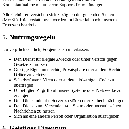
Kontaktaufnahme mit unserem Support-Team kündigen.
Alle Gebühren verstehen sich zuzüglich der geltenden Steuern
(MwSt.). Rückerstattungen werden im Einzelfall nach unserem
Ermessen bearbeitet.
5. Nutzungsregeln
Du verpflichtest dich, Folgendes zu unterlassen:
Den Dienst für illegale Zwecke oder unter Verstoß gegen
Gesetze zu nutzen
Geistige Eigentumsrechte, Privatsphäre oder andere Rechte
Dritter zu verletzen
Schadsoftware, Viren oder anderen bösartigen Code zu
übertragen
Unbefugten Zugriff auf unsere Systeme oder Netzwerke zu
erlangen
Den Dienst oder die Server zu stören oder zu beeinträchtigen
Den Dienst zum Versenden von Spam oder unerwünschten
Nachrichten zu nutzen
Sich als eine andere Person oder Organisation auszugeben
6. Geistiges Eigentum