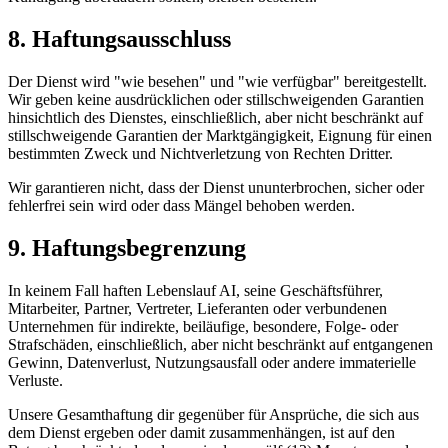
8. Haftungsausschluss
Der Dienst wird "wie besehen" und "wie verfügbar" bereitgestellt.
Wir geben keine ausdrücklichen oder stillschweigenden Garantien
hinsichtlich des Dienstes, einschließlich, aber nicht beschränkt auf
stillschweigende Garantien der Marktgängigkeit, Eignung für einen
bestimmten Zweck und Nichtverletzung von Rechten Dritter.
Wir garantieren nicht, dass der Dienst ununterbrochen, sicher oder
fehlerfrei sein wird oder dass Mängel behoben werden.
9. Haftungsbegrenzung
In keinem Fall haften
Lebenslauf AI
, seine Geschäftsführer,
Mitarbeiter, Partner, Vertreter, Lieferanten oder verbundenen
Unternehmen für indirekte, beiläufige, besondere, Folge- oder
Strafschäden, einschließlich, aber nicht beschränkt auf entgangenen
Gewinn, Datenverlust, Nutzungsausfall oder andere immaterielle
Verluste.
Unsere Gesamthaftung dir gegenüber für Ansprüche, die sich aus
dem Dienst ergeben oder damit zusammenhängen, ist auf den