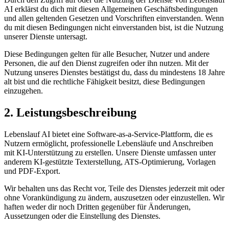
AI
erklärst du dich mit diesen Allgemeinen Geschäftsbedingungen
und allen geltenden Gesetzen und Vorschriften einverstanden. Wenn
du mit diesen Bedingungen nicht einverstanden bist, ist die Nutzung
unserer Dienste untersagt.
Diese Bedingungen gelten für alle Besucher, Nutzer und andere
Personen, die auf den Dienst zugreifen oder ihn nutzen. Mit der
Nutzung unseres Dienstes bestätigst du, dass du mindestens 18 Jahre
alt bist und die rechtliche Fähigkeit besitzt, diese Bedingungen
einzugehen.
2. Leistungsbeschreibung
Lebenslauf AI
bietet eine Software-as-a-Service-Plattform, die es
Nutzern ermöglicht, professionelle Lebensläufe und Anschreiben
mit KI-Unterstützung zu erstellen. Unsere Dienste umfassen unter
anderem KI-gestützte Texterstellung, ATS-Optimierung, Vorlagen
und PDF-Export.
Wir behalten uns das Recht vor, Teile des Dienstes jederzeit mit oder
ohne Vorankündigung zu ändern, auszusetzen oder einzustellen. Wir
haften weder dir noch Dritten gegenüber für Änderungen,
Aussetzungen oder die Einstellung des Dienstes.