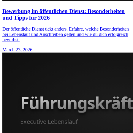
Bewerbung im öffentlichen Dienst: Besonderheiten
und Tipps für 2026
Der öffentliche Dienst tickt anders. Erfahre, welche Besonderheiten
bei Lebenslauf und Anschreiben gelten und wie du dich erfolgreich
bewirbst.
March 23, 2026