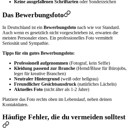
Keine ausgefallenen Schriftarten
oder Sonderzeichen
Das Bewerbungsfoto
In Deutschland ist ein
Bewerbungsfoto
nach wie vor Standard.
Auch wenn es gesetzlich nicht vorgeschrieben ist, erwarten die
meisten Personaler eines. Ein professionelles Foto vermittelt
Seriosität und Sympathie.
Tipps für ein gutes Bewerbungsfoto:
Professionell aufgenommen
(Fotograf, kein Selfie)
Kleidung passend zur Branche
(Hemd/Bluse für Bürojobs,
leger für kreative Branchen)
Neutraler Hintergrund
(weiß oder hellgrau)
Freundlicher Gesichtsausdruck
(natürliches Lächeln)
Aktuelles Foto
(nicht älter als 1-2 Jahre)
Platziere das Foto rechts oben im Lebenslauf, neben deinen
Kontaktdaten.
Häufige Fehler, die du vermeiden solltest