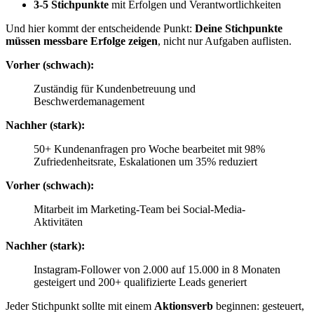
3-5 Stichpunkte
mit Erfolgen und Verantwortlichkeiten
Und hier kommt der entscheidende Punkt:
Deine Stichpunkte
müssen messbare Erfolge zeigen
, nicht nur Aufgaben auflisten.
Vorher (schwach):
Zuständig für Kundenbetreuung und
Beschwerdemanagement
Nachher (stark):
50+ Kundenanfragen pro Woche bearbeitet mit 98%
Zufriedenheitsrate, Eskalationen um 35% reduziert
Vorher (schwach):
Mitarbeit im Marketing-Team bei Social-Media-
Aktivitäten
Nachher (stark):
Instagram-Follower von 2.000 auf 15.000 in 8 Monaten
gesteigert und 200+ qualifizierte Leads generiert
Jeder Stichpunkt sollte mit einem
Aktionsverb
beginnen: gesteuert,