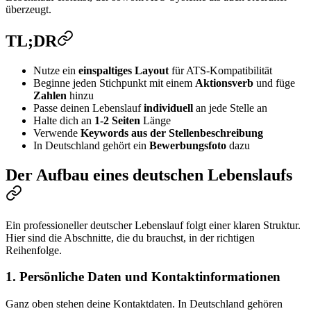
überzeugt.
TL;DR
Nutze ein
einspaltiges Layout
für ATS-Kompatibilität
Beginne jeden Stichpunkt mit einem
Aktionsverb
und füge
Zahlen
hinzu
Passe deinen Lebenslauf
individuell
an jede Stelle an
Halte dich an
1-2 Seiten
Länge
Verwende
Keywords aus der Stellenbeschreibung
In Deutschland gehört ein
Bewerbungsfoto
dazu
Der Aufbau eines deutschen Lebenslaufs
Ein professioneller deutscher Lebenslauf folgt einer klaren Struktur.
Hier sind die Abschnitte, die du brauchst, in der richtigen
Reihenfolge.
1. Persönliche Daten und Kontaktinformationen
Ganz oben stehen deine Kontaktdaten. In Deutschland gehören