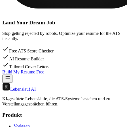
Land Your Dream Job
Stop getting rejected by robots. Optimize your resume for the ATS
instantly.
Free ATS Score Checker
AI Resume Builder
Tailored Cover Letters
Build My Resume Free
Lebenslauf AI
KI-gestützte Lebensläufe, die ATS-Systeme bestehen und zu
Vorstellungsgesprächen führen.
Produkt
Vorlagen