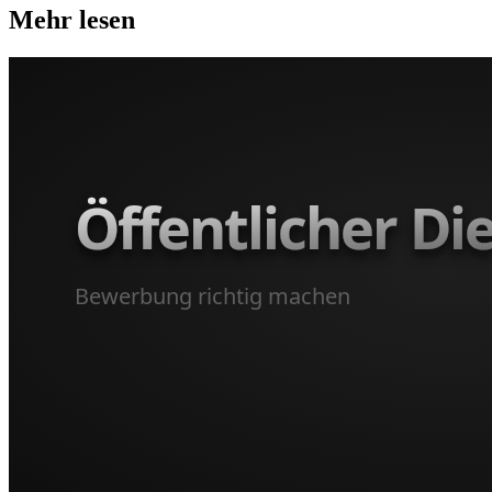
Mehr lesen