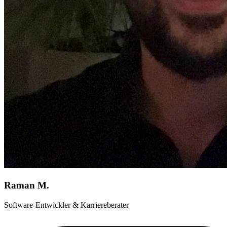
Raman M.
Software-Entwickler & Karriereberater