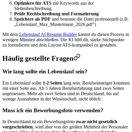
Optimiere für ATS
mit Keywords aus der
Stellenbeschreibung
Prüfe Rechtschreibung und Formatierung
Speichere als PDF
und benenne die Datei professionell (z.B.
„Lebenslauf_Max_Mustermann_2026.pdf")
Mit dem
Lebenslauf AI Resume Builder
kannst du diesen Prozess in
wenigen Minuten abschließen. Die KI hilft dir, starke Stichpunkte
zu formulieren und dein Layout ATS-kompatibel zu gestalten.
Häufig gestellte Fragen
Wie lang sollte ein Lebenslauf sein?
Ein Lebenslauf sollte
1-2 Seiten
lang sein. Berufseinsteiger kommen
mit einer Seite aus. Ab 5 Jahren Berufserfahrung sind zwei Seiten
angemessen. Mehr als zwei Seiten sind in Deutschland, bis auf
wenige Ausnahmen in der Wissenschaft, nicht üblich.
Muss ich ein Bewerbungsfoto verwenden?
In Deutschland ist ein Bewerbungsfoto
zwar nicht gesetzlich
vorgeschrieben
, wird aber von der großen Mehrheit der Personaler