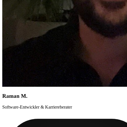
Raman M.
Software-Entwickler & Karriereberater