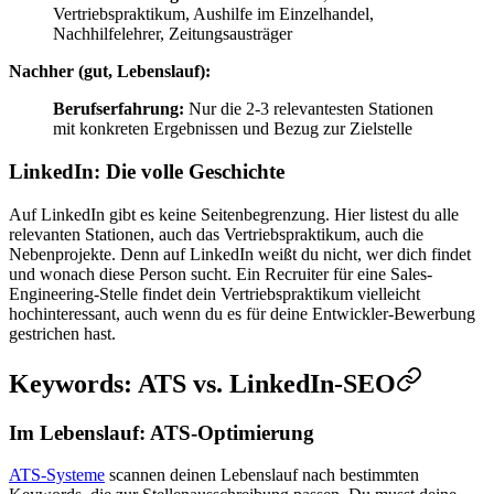
Vertriebspraktikum, Aushilfe im Einzelhandel,
Nachhilfelehrer, Zeitungsausträger
Nachher (gut, Lebenslauf):
Berufserfahrung:
Nur die 2-3 relevantesten Stationen
mit konkreten Ergebnissen und Bezug zur Zielstelle
LinkedIn: Die volle Geschichte
Auf LinkedIn gibt es keine Seitenbegrenzung. Hier listest du alle
relevanten Stationen, auch das Vertriebspraktikum, auch die
Nebenprojekte. Denn auf LinkedIn weißt du nicht, wer dich findet
und wonach diese Person sucht. Ein Recruiter für eine Sales-
Engineering-Stelle findet dein Vertriebspraktikum vielleicht
hochinteressant, auch wenn du es für deine Entwickler-Bewerbung
gestrichen hast.
Keywords: ATS vs. LinkedIn-SEO
Im Lebenslauf: ATS-Optimierung
ATS-Systeme
scannen deinen Lebenslauf nach bestimmten