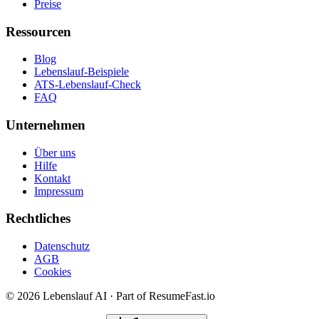
Preise
Ressourcen
Blog
Lebenslauf-Beispiele
ATS-Lebenslauf-Check
FAQ
Unternehmen
Über uns
Hilfe
Kontakt
Impressum
Rechtliches
Datenschutz
AGB
Cookies
©
2026
Lebenslauf AI · Part of ResumeFast.io