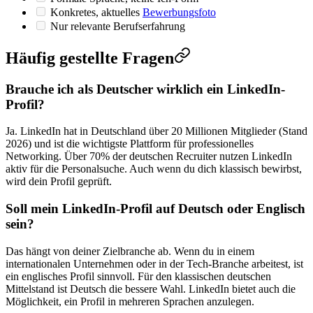
Konkretes, aktuelles
Bewerbungsfoto
Nur relevante Berufserfahrung
Häufig gestellte Fragen
Brauche ich als Deutscher wirklich ein LinkedIn-
Profil?
Ja. LinkedIn hat in Deutschland über 20 Millionen Mitglieder (Stand
2026) und ist die wichtigste Plattform für professionelles
Networking. Über 70% der deutschen Recruiter nutzen LinkedIn
aktiv für die Personalsuche. Auch wenn du dich klassisch bewirbst,
wird dein Profil geprüft.
Soll mein LinkedIn-Profil auf Deutsch oder Englisch
sein?
Das hängt von deiner Zielbranche ab. Wenn du in einem
internationalen Unternehmen oder in der Tech-Branche arbeitest, ist
ein englisches Profil sinnvoll. Für den klassischen deutschen
Mittelstand ist Deutsch die bessere Wahl. LinkedIn bietet auch die
Möglichkeit, ein Profil in mehreren Sprachen anzulegen.