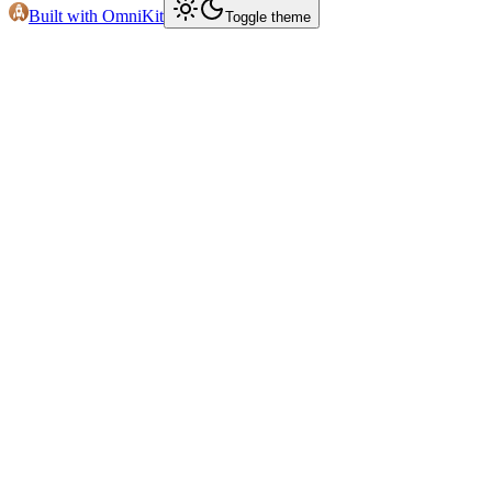
Built with OmniKit
Toggle theme