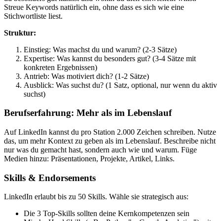
Streue Keywords natürlich ein, ohne dass es sich wie eine
Stichwortliste liest.
Struktur:
Einstieg: Was machst du und warum? (2-3 Sätze)
Expertise: Was kannst du besonders gut? (3-4 Sätze mit
konkreten Ergebnissen)
Antrieb: Was motiviert dich? (1-2 Sätze)
Ausblick: Was suchst du? (1 Satz, optional, nur wenn du aktiv
suchst)
Berufserfahrung: Mehr als im Lebenslauf
Auf LinkedIn kannst du pro Station 2.000 Zeichen schreiben. Nutze
das, um mehr Kontext zu geben als im Lebenslauf. Beschreibe nicht
nur was du gemacht hast, sondern auch wie und warum. Füge
Medien hinzu: Präsentationen, Projekte, Artikel, Links.
Skills & Endorsements
LinkedIn erlaubt bis zu 50 Skills. Wähle sie strategisch aus:
Die 3 Top-Skills sollten deine Kernkompetenzen sein