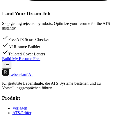
Land Your Dream Job
Stop getting rejected by robots. Optimize your resume for the ATS
instantly.
Free ATS Score Checker
AI Resume Builder
Tailored Cover Letters
Build My Resume Free
Lebenslauf AI
KI-gestützte Lebensläufe, die ATS-Systeme bestehen und zu
Vorstellungsgesprächen führen.
Produkt
Vorlagen
ATS-Prüfer