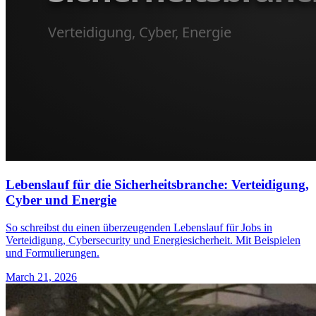
Lebenslauf für die Sicherheitsbranche: Verteidigung,
Cyber und Energie
So schreibst du einen überzeugenden Lebenslauf für Jobs in
Verteidigung, Cybersecurity und Energiesicherheit. Mit Beispielen
und Formulierungen.
March 21, 2026