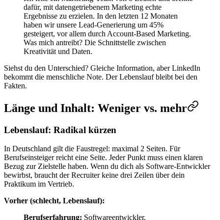
dafür, mit datengetriebenem Marketing echte
Ergebnisse zu erzielen. In den letzten 12 Monaten
haben wir unsere Lead-Generierung um 45%
gesteigert, vor allem durch Account-Based Marketing.
Was mich antreibt? Die Schnittstelle zwischen
Kreativität und Daten.
Siehst du den Unterschied? Gleiche Information, aber LinkedIn
bekommt die menschliche Note. Der Lebenslauf bleibt bei den
Fakten.
Länge und Inhalt: Weniger vs. mehr
Lebenslauf: Radikal kürzen
In Deutschland gilt die Faustregel: maximal 2 Seiten. Für
Berufseinsteiger reicht eine Seite. Jeder Punkt muss einen klaren
Bezug zur Zielstelle haben. Wenn du dich als Software-Entwickler
bewirbst, braucht der Recruiter keine drei Zeilen über dein
Praktikum im Vertrieb.
Vorher (schlecht, Lebenslauf):
Berufserfahrung:
Softwareentwickler,