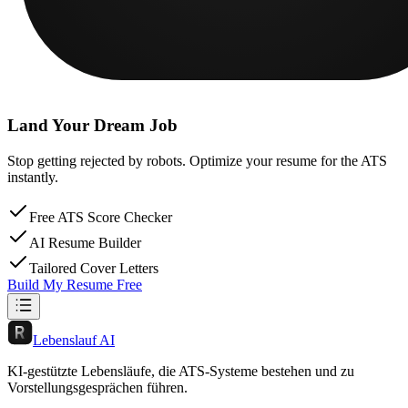
Land Your Dream Job
Stop getting rejected by robots. Optimize your resume for the ATS
instantly.
Free ATS Score Checker
AI Resume Builder
Tailored Cover Letters
Build My Resume Free
Lebenslauf AI
KI-gestützte Lebensläufe, die ATS-Systeme bestehen und zu
Vorstellungsgesprächen führen.