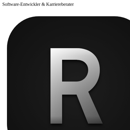
Software-Entwickler & Karriereberater