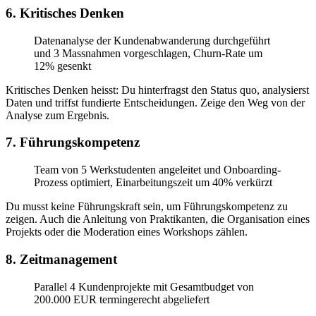
6. Kritisches Denken
Datenanalyse der Kundenabwanderung durchgeführt
und 3 Massnahmen vorgeschlagen, Churn-Rate um
12% gesenkt
Kritisches Denken heisst: Du hinterfragst den Status quo, analysierst
Daten und triffst fundierte Entscheidungen. Zeige den Weg von der
Analyse zum Ergebnis.
7. Führungskompetenz
Team von 5 Werkstudenten angeleitet und Onboarding-
Prozess optimiert, Einarbeitungszeit um 40% verkürzt
Du musst keine Führungskraft sein, um Führungskompetenz zu
zeigen. Auch die Anleitung von Praktikanten, die Organisation eines
Projekts oder die Moderation eines Workshops zählen.
8. Zeitmanagement
Parallel 4 Kundenprojekte mit Gesamtbudget von
200.000 EUR termingerecht abgeliefert