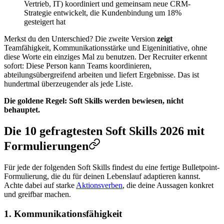
Vertrieb, IT) koordiniert und gemeinsam neue CRM-
Strategie entwickelt, die Kundenbindung um 18%
gesteigert hat
Merkst du den Unterschied? Die zweite Version
zeigt
Teamfähigkeit, Kommunikationsstärke und Eigeninitiative, ohne
diese Worte ein einziges Mal zu benutzen. Der Recruiter erkennt
sofort: Diese Person kann Teams koordinieren,
abteilungsübergreifend arbeiten und liefert Ergebnisse. Das ist
hundertmal überzeugender als jede Liste.
Die goldene Regel: Soft Skills werden bewiesen, nicht
behauptet.
Die 10 gefragtesten Soft Skills 2026 mit
Formulierungen
Für jede der folgenden Soft Skills findest du eine fertige Bulletpoint-
Formulierung, die du für deinen Lebenslauf adaptieren kannst.
Achte dabei auf starke
Aktionsverben
, die deine Aussagen konkret
und greifbar machen.
1. Kommunikationsfähigkeit