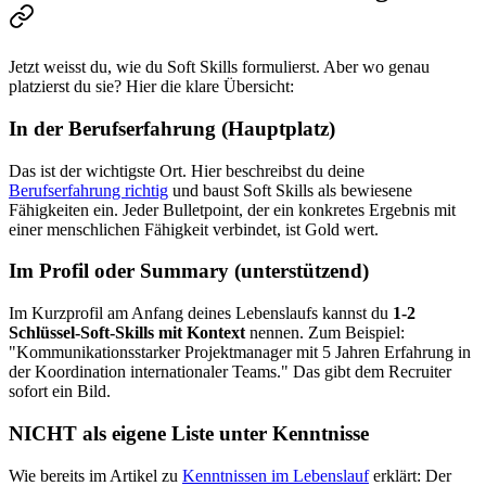
Jetzt weisst du, wie du Soft Skills formulierst. Aber wo genau
platzierst du sie? Hier die klare Übersicht:
In der Berufserfahrung (Hauptplatz)
Das ist der wichtigste Ort. Hier beschreibst du deine
Berufserfahrung richtig
und baust Soft Skills als bewiesene
Fähigkeiten ein. Jeder Bulletpoint, der ein konkretes Ergebnis mit
einer menschlichen Fähigkeit verbindet, ist Gold wert.
Im Profil oder Summary (unterstützend)
Im Kurzprofil am Anfang deines Lebenslaufs kannst du
1-2
Schlüssel-Soft-Skills mit Kontext
nennen. Zum Beispiel:
"Kommunikationsstarker Projektmanager mit 5 Jahren Erfahrung in
der Koordination internationaler Teams." Das gibt dem Recruiter
sofort ein Bild.
NICHT als eigene Liste unter Kenntnisse
Wie bereits im Artikel zu
Kenntnissen im Lebenslauf
erklärt: Der