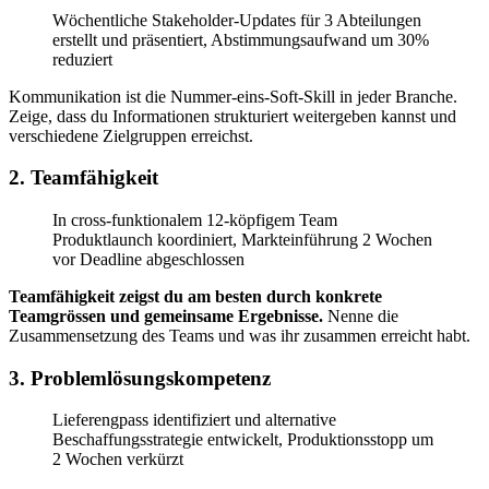
Wöchentliche Stakeholder-Updates für 3 Abteilungen
erstellt und präsentiert, Abstimmungsaufwand um 30%
reduziert
Kommunikation ist die Nummer-eins-Soft-Skill in jeder Branche.
Zeige, dass du Informationen strukturiert weitergeben kannst und
verschiedene Zielgruppen erreichst.
2. Teamfähigkeit
In cross-funktionalem 12-köpfigem Team
Produktlaunch koordiniert, Markteinführung 2 Wochen
vor Deadline abgeschlossen
Teamfähigkeit zeigst du am besten durch konkrete
Teamgrössen und gemeinsame Ergebnisse.
Nenne die
Zusammensetzung des Teams und was ihr zusammen erreicht habt.
3. Problemlösungskompetenz
Lieferengpass identifiziert und alternative
Beschaffungsstrategie entwickelt, Produktionsstopp um
2 Wochen verkürzt