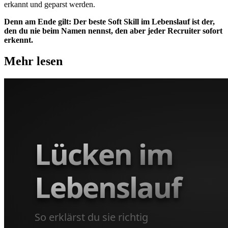
erkannt und geparst werden.
Denn am Ende gilt: Der beste Soft Skill im Lebenslauf ist der,
den du nie beim Namen nennst, den aber jeder Recruiter sofort
erkennt.
Mehr lesen