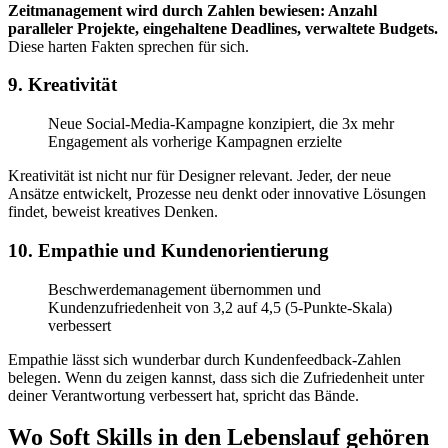
Zeitmanagement wird durch Zahlen bewiesen: Anzahl
paralleler Projekte, eingehaltene Deadlines, verwaltete Budgets.
Diese harten Fakten sprechen für sich.
9. Kreativität
Neue Social-Media-Kampagne konzipiert, die 3x mehr
Engagement als vorherige Kampagnen erzielte
Kreativität ist nicht nur für Designer relevant. Jeder, der neue
Ansätze entwickelt, Prozesse neu denkt oder innovative Lösungen
findet, beweist kreatives Denken.
10. Empathie und Kundenorientierung
Beschwerdemanagement übernommen und
Kundenzufriedenheit von 3,2 auf 4,5 (5-Punkte-Skala)
verbessert
Empathie lässt sich wunderbar durch Kundenfeedback-Zahlen
belegen. Wenn du zeigen kannst, dass sich die Zufriedenheit unter
deiner Verantwortung verbessert hat, spricht das Bände.
Wo Soft Skills in den Lebenslauf gehören