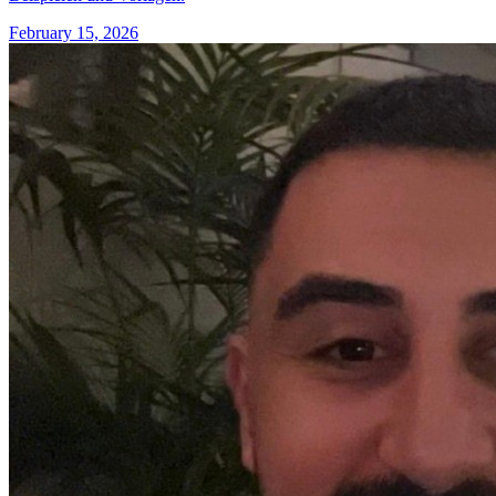
February 15, 2026