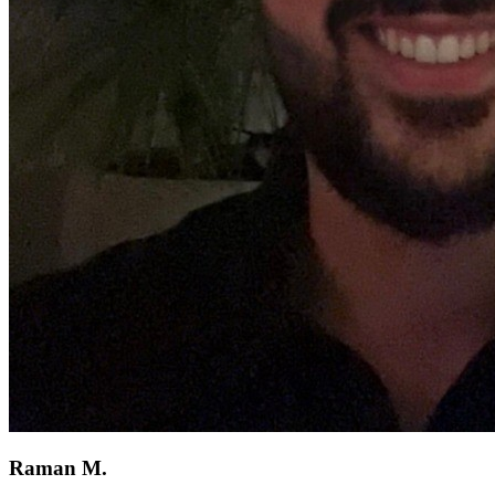
Raman M.