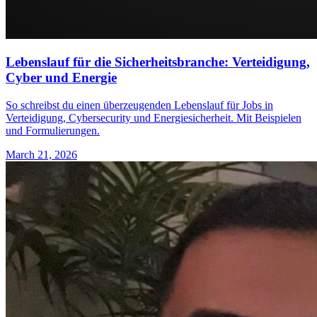
Lebenslauf für die Sicherheitsbranche: Verteidigung,
Cyber und Energie
So schreibst du einen überzeugenden Lebenslauf für Jobs in
Verteidigung, Cybersecurity und Energiesicherheit. Mit Beispielen
und Formulierungen.
March 21, 2026