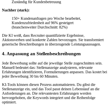
Zuständig für Kundenbetreuung
Nachher (stark):
150+ Kundenanfragen pro Woche bearbeitet,
Kundenzufriedenheit auf 96% gesteigert
(branchenweiter Durchschnitt: 82%)
Die KI weiß, dass Recruiter quantifizierte Ergebnisse,
Aktionsverben und konkrete Zahlen bevorzugen. Sie transformiert
generische Beschreibungen in überzeugende Leistungsaussagen.
4. Anpassung an Stellenbeschreibungen
Jede Bewerbung sollte auf die jeweilige Stelle zugeschnitten sein.
Manuell bedeutet das: Stellenanzeige analysieren, relevante
Erfahrungen identifizieren, Formulierungen anpassen. Das kostet bei
jeder Bewerbung 30 bis 60 Minuten.
KI-Tools können diesen Prozess automatisieren. Du gibst die
Stellenanzeige ein, und das Tool passt deinen Lebenslauf an die
Anforderungen an. Die relevantesten Erfahrungen werden
hervorgehoben, die Keywords integriert und die Reihenfolge
optimiert.