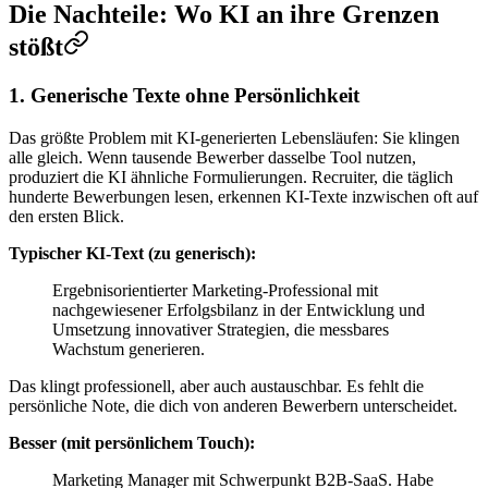
Die Nachteile: Wo KI an ihre Grenzen
stößt
1. Generische Texte ohne Persönlichkeit
Das größte Problem mit KI-generierten Lebensläufen: Sie klingen
alle gleich. Wenn tausende Bewerber dasselbe Tool nutzen,
produziert die KI ähnliche Formulierungen. Recruiter, die täglich
hunderte Bewerbungen lesen, erkennen KI-Texte inzwischen oft auf
den ersten Blick.
Typischer KI-Text (zu generisch):
Ergebnisorientierter Marketing-Professional mit
nachgewiesener Erfolgsbilanz in der Entwicklung und
Umsetzung innovativer Strategien, die messbares
Wachstum generieren.
Das klingt professionell, aber auch austauschbar. Es fehlt die
persönliche Note, die dich von anderen Bewerbern unterscheidet.
Besser (mit persönlichem Touch):
Marketing Manager mit Schwerpunkt B2B-SaaS. Habe