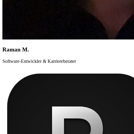
Raman M.
Software-Entwickler & Karriereberater