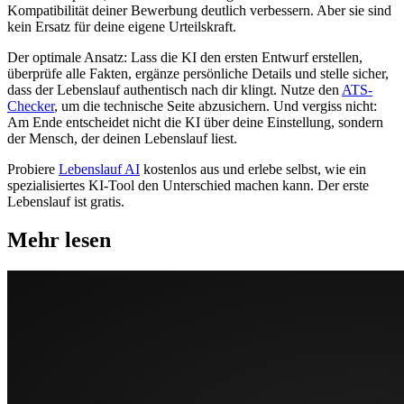
Kompatibilität deiner Bewerbung deutlich verbessern. Aber sie sind
kein Ersatz für deine eigene Urteilskraft.
Der optimale Ansatz: Lass die KI den ersten Entwurf erstellen,
überprüfe alle Fakten, ergänze persönliche Details und stelle sicher,
dass der Lebenslauf authentisch nach dir klingt. Nutze den
ATS-
Checker
, um die technische Seite abzusichern. Und vergiss nicht:
Am Ende entscheidet nicht die KI über deine Einstellung, sondern
der Mensch, der deinen Lebenslauf liest.
Probiere
Lebenslauf AI
kostenlos aus und erlebe selbst, wie ein
spezialisiertes KI-Tool den Unterschied machen kann. Der erste
Lebenslauf ist gratis.
Mehr lesen