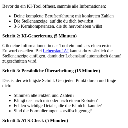
Bevor du ein KI-Tool öffnest, sammle alle Informationen:
Deine komplette Berufserfahrung mit konkreten Zahlen
Die Stellenanzeige, auf die du dich bewirbst
3-5 Kernkompetenzen, die du hervorheben willst
Schritt 2: KI-Generierung (5 Minuten)
Gib deine Informationen in das Tool ein und lass einen ersten
Entwurf erstellen. Bei
Lebenslauf AI
kannst du zusätzlich die
Stellenanzeige einfügen, damit der Lebenslauf automatisch darauf
zugeschnitten wird.
Schritt 3: Persönliche Überarbeitung (15 Minuten)
Das ist der wichtigste Schritt. Geh jeden Punkt durch und frage
dich:
Stimmen alle Fakten und Zahlen?
Klingt das nach mir oder nach einem Roboter?
Fehlen wichtige Details, die die KI nicht kannte?
Sind die Formulierungen spezifisch genug?
Schritt 4: ATS-Check (5 Minuten)