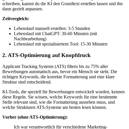
schreiben, kannst du die KI den Grundtext erstellen lassen und ihn
dann gezielt anpassen.
Zeitvergleich:
Lebenslauf manuell erstellen: 3-5 Stunden
Lebenslauf mit ChatGPT: 30-60 Minuten (mit
Nachbearbeitung)
Lebenslauf mit spezialisiertem Tool: 15-30 Minuten
2. ATS-Optimierung auf Knopfdruck
Applicant Tracking Systems (ATS) filtern bis zu 75% aller
Bewerbungen automatisch aus, bevor ein Mensch sie sieht. Die
richtigen Keywords, die korrekte Formatierung und eine klare
Struktur sind entscheidend.
KI-Tools, die speziell für Bewerbungen entwickelt wurden, kennen
diese Regeln. Sie wissen, welche Keywords für eine bestimmte
Stelle relevant sind, wie die Formatierung aussehen muss, und
welche Strukturen ATS-Systeme am besten lesen können.
Vorher (ohne ATS-Optimierung):
Ich war verantwortlich für verschiedene Marketing-