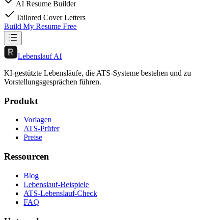
AI Resume Builder
Tailored Cover Letters
Build My Resume Free
Lebenslauf AI
KI-gestützte Lebensläufe, die ATS-Systeme bestehen und zu
Vorstellungsgesprächen führen.
Produkt
Vorlagen
ATS-Prüfer
Preise
Ressourcen
Blog
Lebenslauf-Beispiele
ATS-Lebenslauf-Check
FAQ