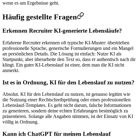
wenn es um Ergebnisse geht.
Häufig gestellte Fragen
Erkennen Recruiter KI-generierte Lebensläufe?
Erfahrene Recruiter erkennen oft typische KI-Muster: übertrieben
professionelle Sprache, generische Formulierungen und ein Mangel
an persönlichen Details. Die Lösung ist einfach: Nutze KI als
Startpunkt, aber überarbeite den Text so, dass er authentisch nach dir
klingt. Ein guter KI-Lebenslauf ist einer, dem man die KI nicht
anmerkt.
Ist es in Ordnung, KI für den Lebenslauf zu nutzen?
Absolut. KI für den Lebenslauf zu nutzen, ist genauso legitim wie
die Nutzung einer Rechtschreibprüfung oder eines professionellen
Lebenslauf-Templates. Es geht nicht darum, falsche Informationen
zu generieren, sondern deine echten Erfahrungen bestmöglich zu
präsentieren. Solange alle Angaben stimmen, ist der Einsatz von KI
völlig in Ordnung.
Kann ich ChatGPT für meinen Lebenslauf