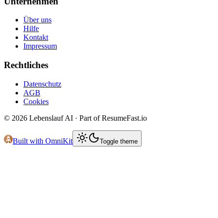
Unternehmen
Über uns
Hilfe
Kontakt
Impressum
Rechtliches
Datenschutz
AGB
Cookies
©
2026
Lebenslauf AI · Part of ResumeFast.io
Built with OmniKit
Toggle theme