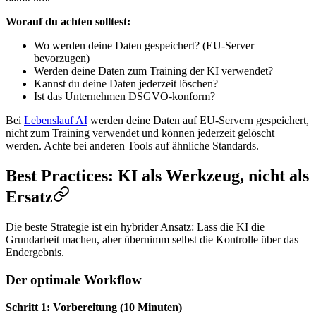
Worauf du achten solltest:
Wo werden deine Daten gespeichert? (EU-Server
bevorzugen)
Werden deine Daten zum Training der KI verwendet?
Kannst du deine Daten jederzeit löschen?
Ist das Unternehmen DSGVO-konform?
Bei
Lebenslauf AI
werden deine Daten auf EU-Servern gespeichert,
nicht zum Training verwendet und können jederzeit gelöscht
werden. Achte bei anderen Tools auf ähnliche Standards.
Best Practices: KI als Werkzeug, nicht als
Ersatz
Die beste Strategie ist ein hybrider Ansatz: Lass die KI die
Grundarbeit machen, aber übernimm selbst die Kontrolle über das
Endergebnis.
Der optimale Workflow
Schritt 1: Vorbereitung (10 Minuten)