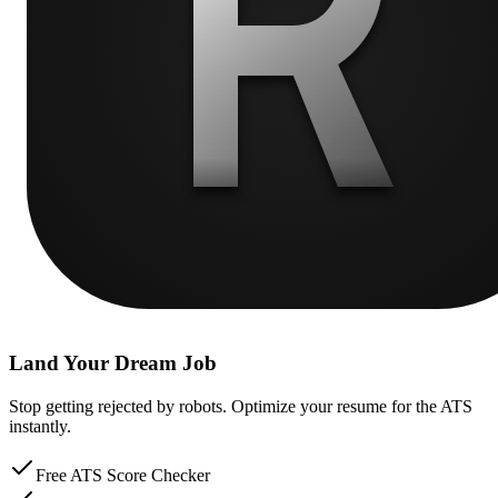
Land Your Dream Job
Stop getting rejected by robots. Optimize your resume for the ATS
instantly.
Free ATS Score Checker