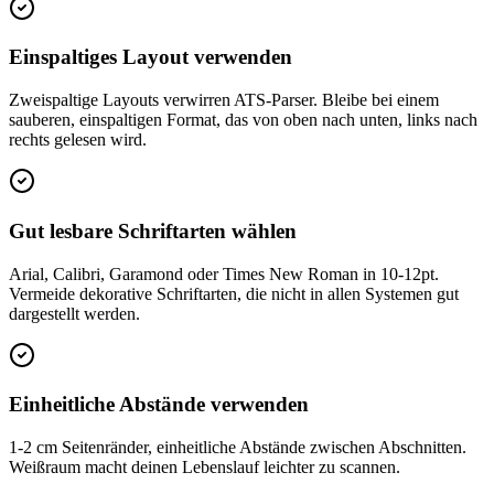
Einspaltiges Layout verwenden
Zweispaltige Layouts verwirren ATS-Parser. Bleibe bei einem
sauberen, einspaltigen Format, das von oben nach unten, links nach
rechts gelesen wird.
Gut lesbare Schriftarten wählen
Arial, Calibri, Garamond oder Times New Roman in 10-12pt.
Vermeide dekorative Schriftarten, die nicht in allen Systemen gut
dargestellt werden.
Einheitliche Abstände verwenden
1-2 cm Seitenränder, einheitliche Abstände zwischen Abschnitten.
Weißraum macht deinen Lebenslauf leichter zu scannen.