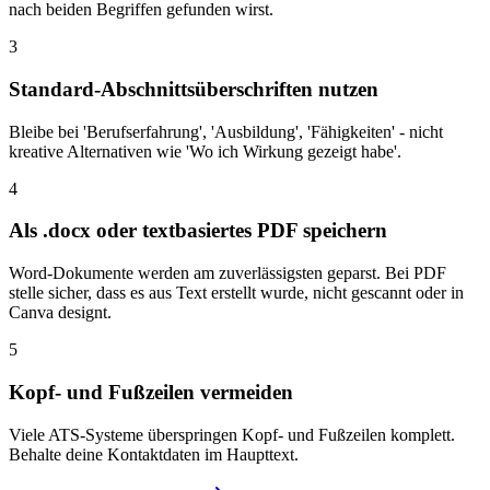
nach beiden Begriffen gefunden wirst.
3
Standard-Abschnittsüberschriften nutzen
Bleibe bei 'Berufserfahrung', 'Ausbildung', 'Fähigkeiten' - nicht
kreative Alternativen wie 'Wo ich Wirkung gezeigt habe'.
4
Als .docx oder textbasiertes PDF speichern
Word-Dokumente werden am zuverlässigsten geparst. Bei PDF
stelle sicher, dass es aus Text erstellt wurde, nicht gescannt oder in
Canva designt.
5
Kopf- und Fußzeilen vermeiden
Viele ATS-Systeme überspringen Kopf- und Fußzeilen komplett.
Behalte deine Kontaktdaten im Haupttext.