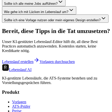
Sollte ich alle meine Jobs aufführen?
Wie gehe ich mit Lücken im Lebenslauf um?
Sollte ich eine Vorlage nutzen oder mein eigenes Design erstellen?
Bereit, diese Tipps in die Tat umzusetzen?
Unser KI-gestützter Lebenslauf-Editor hilft dir, all diese Best
Practices automatisch anzuwenden. Kostenlos starten, keine
Kreditkarte nötig.
Lebenslauf erstellen
Vorlagen durchsuchen
Lebenslauf AI
KI-gestützte Lebensläufe, die ATS-Systeme bestehen und zu
Vorstellungsgesprächen führen.
Produkt
Vorlagen
ATS-Prüfer
Preise