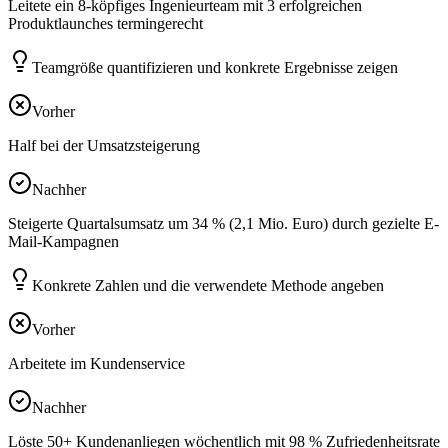
Leitete ein 8-köpfiges Ingenieurteam mit 3 erfolgreichen
Produktlaunches termingerecht
Teamgröße quantifizieren und konkrete Ergebnisse zeigen
Vorher
Half bei der Umsatzsteigerung
Nachher
Steigerte Quartalsumsatz um 34 % (2,1 Mio. Euro) durch gezielte E-
Mail-Kampagnen
Konkrete Zahlen und die verwendete Methode angeben
Vorher
Arbeitete im Kundenservice
Nachher
Löste 50+ Kundenanliegen wöchentlich mit 98 % Zufriedenheitsrate