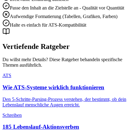
Passe den Inhalt an die Zielstelle an - Qualität vor Quantität
Aufwendige Formatierung (Tabellen, Grafiken, Farben)
Halte es einfach für ATS-Kompatibilität
Vertiefende Ratgeber
Du willst mehr Details? Diese Ratgeber behandeln spezifische
Themen ausführlich.
ATS
Wie ATS-Systeme wirklich funktionieren
Den 5-Schritte-Parsing-Prozess verstehen, der bestimmt, ob dein
Lebenslauf menschliche Augen erreicht.
Schreiben
185 Lebenslauf-Aktionsverben