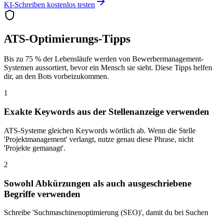
KI-Schreiben kostenlos testen
ATS-Optimierungs-Tipps
Bis zu 75 % der Lebensläufe werden von Bewerbermanagement-
Systemen aussortiert, bevor ein Mensch sie sieht. Diese Tipps helfen
dir, an den Bots vorbeizukommen.
1
Exakte Keywords aus der Stellenanzeige verwenden
ATS-Systeme gleichen Keywords wörtlich ab. Wenn die Stelle
'Projektmanagement' verlangt, nutze genau diese Phrase, nicht
'Projekte gemanagt'.
2
Sowohl Abkürzungen als auch ausgeschriebene
Begriffe verwenden
Schreibe 'Suchmaschinenoptimierung (SEO)', damit du bei Suchen