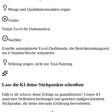
Menge und Qualitätskennzahlen zeigen
Vorher
Nutzte Excel für Datenanalyse
Nachher
Erstellte automatisierte Excel-Dashboards, die Berichterstattungszeit
um 6 Stunden/Woche reduzierten
Wirkung zeigen, nicht nur Tool-Nutzung
Lass die KI deine Stichpunkte schreiben
Fällt es dir schwer, deine Erfolge zu quantifizieren? Unsere KI
analysiert Stellenbeschreibungen und generiert maßgeschneiderte
Stichpunkte, die deine relevante Erfahrung hervorheben.