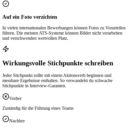
Auf ein Foto verzichten
In vielen internationalen Bewerbungen können Fotos zu Vorurteilen
führen. Die meisten ATS-Systeme können Bilder nicht verarbeiten
und verschwenden wertvollen Platz.
Wirkungsvolle Stichpunkte schreiben
Jeder Stichpunkt sollte mit einem Aktionsverb beginnen und
messbare Ergebnisse enthalten. So verwandelst du schwache
Stichpunkte in Interview-Garanten.
Vorher
Zuständig für die Führung eines Teams
Nachher