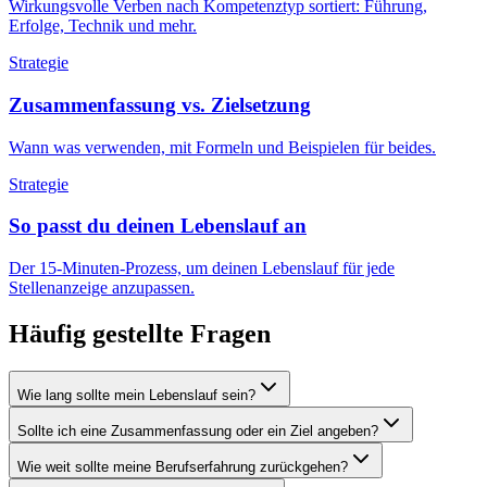
Wirkungsvolle Verben nach Kompetenztyp sortiert: Führung,
Erfolge, Technik und mehr.
Strategie
Zusammenfassung vs. Zielsetzung
Wann was verwenden, mit Formeln und Beispielen für beides.
Strategie
So passt du deinen Lebenslauf an
Der 15-Minuten-Prozess, um deinen Lebenslauf für jede
Stellenanzeige anzupassen.
Häufig gestellte Fragen
Wie lang sollte mein Lebenslauf sein?
Sollte ich eine Zusammenfassung oder ein Ziel angeben?
Wie weit sollte meine Berufserfahrung zurückgehen?